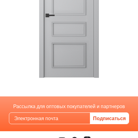
Рассылка для оптовых покупателей и партнеров