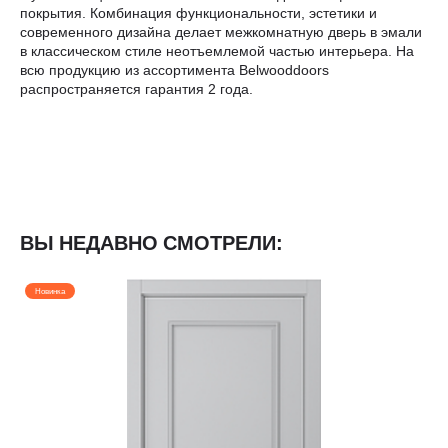
покрытия. Комбинация функциональности, эстетики и
современного дизайна делает межкомнатную дверь в эмали
в классическом стиле неотъемлемой частью интерьера. На
всю продукцию из ассортимента Belwooddoors
распространяется гарантия 2 года.
ВЫ НЕДАВНО СМОТРЕЛИ:
Новинка