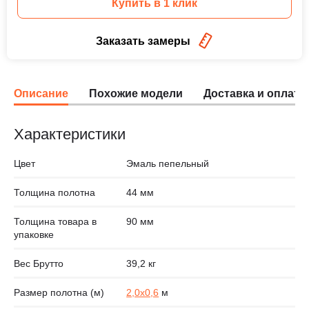
Купить в 1 клик
Заказать замеры
Описание
Похожие модели
Доставка и оплата
Характеристики
Цвет
Эмаль пепельный
Толщина полотна
44 мм
Толщина товара в
90 мм
упаковке
Вес Брутто
39,2 кг
Размер полотна (м)
2,0х0,6
м