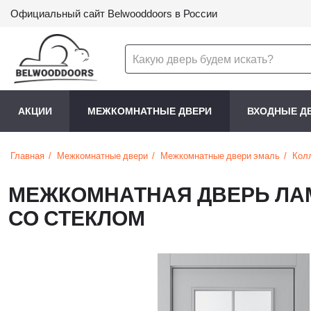
Официальный сайт Belwooddoors в России
АКЦИИ
МЕЖКОМНАТНЫЕ ДВЕРИ
ВХОДНЫЕ Д
Главная
Межкомнатные двери
Межкомнатные двери эмаль
Кол
МЕЖКОМНАТНАЯ ДВЕРЬ ЛАМ
СО СТЕКЛОМ