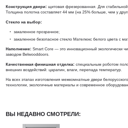
Конструкция двери:
щитовая фрезерованная. Для стабильной 
Толщина полотна составляет 44 мм (на 25% больше, чем у друг
Стекло на выбор:
закаленное прозрачное;
закаленное безопасное стекло Мателюкс белого цвета с мат
Наполнение:
Smart Core — это инновационный экологически чи
заводом Belwooddoors.
Качественная финишная отделка:
специальным роботом полот
внешних воздействий: царапин, влаги, перепада температур.
На всех этапах изготовления межкомнатные двери белорусского
технологии, экологичные материалы и современное оборудован
ВЫ НЕДАВНО СМОТРЕЛИ: