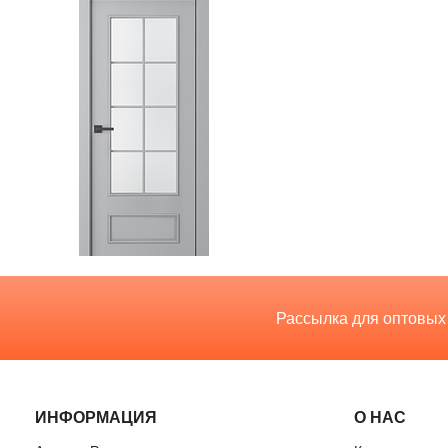
Рассылка для оптовых
ИНФОРМАЦИЯ
О НАС