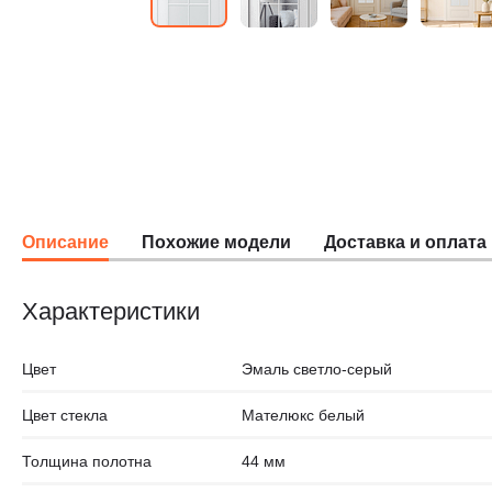
Описание
Похожие модели
Доставка и оплата
Характеристики
Цвет
Эмаль светло-серый
Цвет стекла
Мателюкс белый
Толщина полотна
44 мм