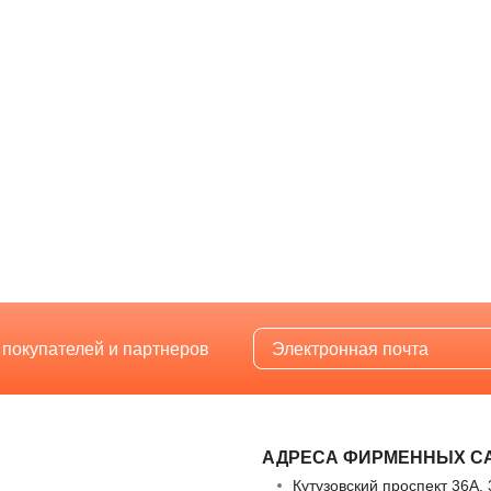
 покупателей и партнеров
АДРЕСА ФИРМЕННЫХ С
Кутузовский проспект 36А, 