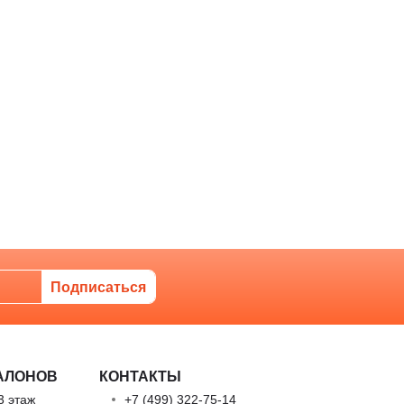
АЛОНОВ
КОНТАКТЫ
3 этаж
+7 (499) 322-75-14