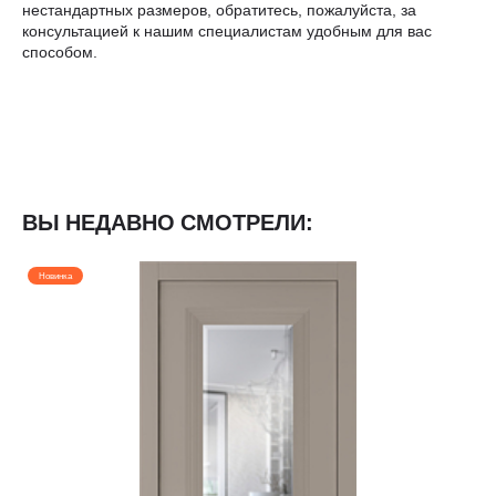
нестандартных размеров, обратитесь, пожалуйста, за
консультацией к нашим специалистам удобным для вас
способом.
ВЫ НЕДАВНО СМОТРЕЛИ:
Новинка