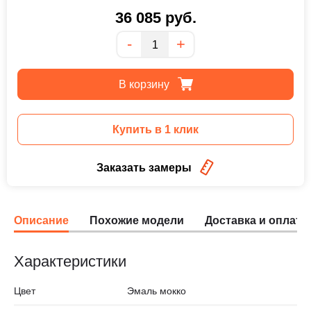
36 085
руб.
Количество
-
+
В корзину
Купить в 1 клик
Заказать замеры
Описание
Похожие модели
Доставка и оплата
Характеристики
Цвет
Эмаль мокко