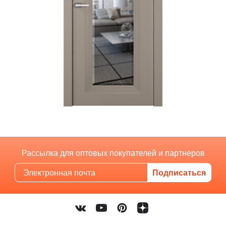
Рассылка для оптовых покупателей и партнеров