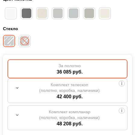
Стекло
За полотно
36 085 руб.
Комплект телескоп
(полотно, коробка, наличники)
42 400 руб.
Комплект компланар
(полотно, коробка, наличники)
48 208 руб.