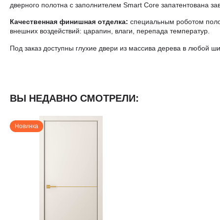
дверного полотна с заполнителем Smart Core запатентована за
Качественная финишная отделка:
специальным роботом полот
внешних воздействий: царапин, влаги, перепада температур.
Под заказ доступны глухие двери из массива дерева в любой ши
ВЫ НЕДАВНО СМОТРЕЛИ:
Новинка