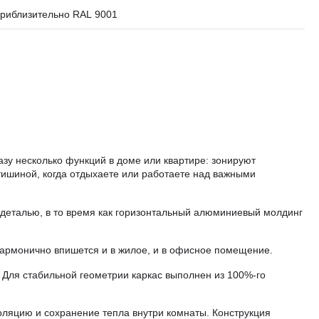
риблизительно RAL 9001
зу несколько функций в доме или квартире: зонируют
тишиной, когда отдыхаете или работаете над важными
деталью, в то время как горизонтальный алюминиевый молдинг
гармонично впишется и в жилое, и в офисное помещение.
 Для стабильной геометрии каркас выполнен из 100%-го
оляцию и сохранение тепла внутри комнаты. Конструкция