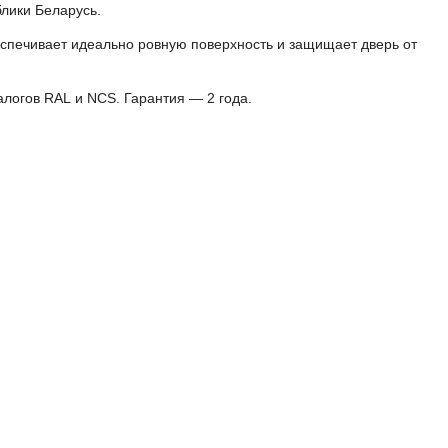
лики Беларусь.
еспечивает идеально ровную поверхность и защищает дверь от
алогов RAL и NCS. Гарантия — 2 года.