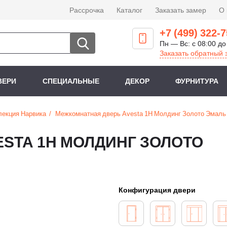
Рассрочка
Каталог
Заказать замер
О
+7 (499) 322-7
Пн — Вс: с 08:00 до
Заказать обратный 
ВЕРИ
СПЕЦИАЛЬНЫЕ
ДЕКОР
ФУРНИТУРА
лекция Нарвика
Межкомнатная дверь Avesta 1H Молдинг Золото Эмаль
STA 1H МОЛДИНГ ЗОЛОТО
Конфигурация двери