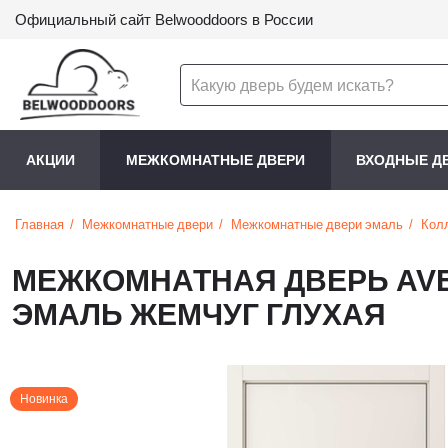
Официальный сайт Belwooddoors в России
АКЦИИ
МЕЖКОМНАТНЫЕ ДВЕРИ
ВХОДНЫЕ Д
Главная
Межкомнатные двери
Межкомнатные двери эмаль
Кол
МЕЖКОМНАТНАЯ ДВЕРЬ AVE
ЭМАЛЬ ЖЕМЧУГ ГЛУХАЯ
Новинка