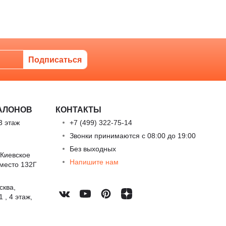
АЛОНОВ
КОНТАКТЫ
3 этаж
+7 (499) 322-75-14
Звонки принимаются с 08:00 до 19:00
Без выходных
 Киевское
Напишите нам
 место 132Г
сква,
 , 4 этаж,