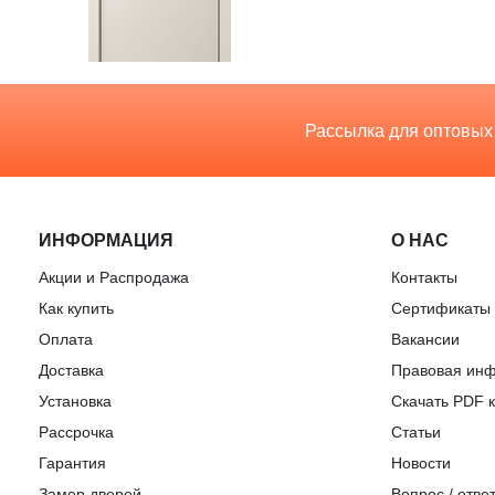
Рассылка для оптовых
ИНФОРМАЦИЯ
О НАС
Акции и Распродажа
Контакты
Как купить
Сертификаты
Оплата
Вакансии
Доставка
Правовая ин
Установка
Скачать PDF к
Рассрочка
Статьи
Гарантия
Новости
Замер дверей
Вопрос / отве