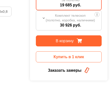
19 685 руб.
0х0,8
Комплект телескоп
(полотно, коробка, наличники)
30 926 руб.
В корзину
Купить в 1 клик
Заказать замеры