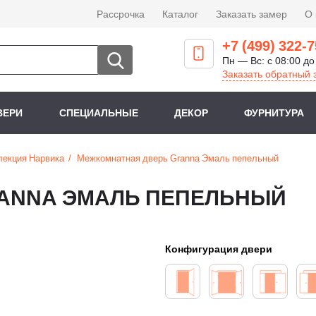
Рассрочка
Каталог
Заказать замер
О
+7 (499) 322-7
Пн — Вс: с 08:00 до
Заказать обратный 
ВЕРИ
СПЕЦИАЛЬНЫЕ
ДЕКОР
ФУРНИТУРА
лекция Нарвика
Межкомнатная дверь Granna Эмаль пепельный
ANNA ЭМАЛЬ ПЕПЕЛЬНЫЙ
Конфигурация двери