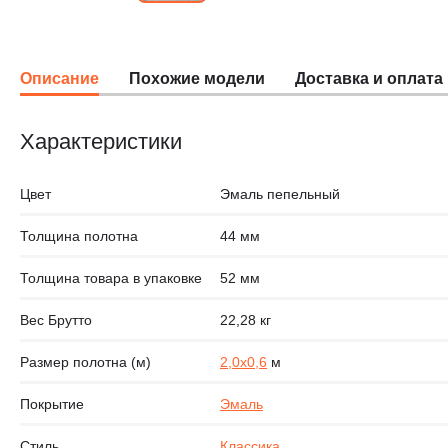
Описание
Похожие модели
Доставка и оплата
Характеристики
Цвет
Эмаль пепельный
Толщина полотна
44 мм
Толщина товара в упаковке
52 мм
Вес Брутто
22,28 кг
Размер полотна (м)
2,0х0,6
м
Покрытие
Эмаль
Стиль
Классика