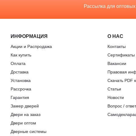
Рассылка для оптовых
ИНФОРМАЦИЯ
О НАС
Акции и Распродажа
Контакты
Как купить
Сертификаты
Оплата
Вакансии
Доставка
Правовая ин
Установка
Скачать PDF к
Рассрочка
Статьи
Гарантия
Новости
Замер дверей
Вопрос / отве
Двери на заказ
Самодеклара
Двери оптом
Дверные системы