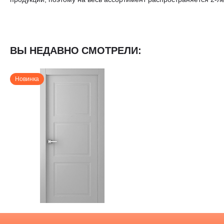
ВЫ НЕДАВНО СМОТРЕЛИ:
Новинка