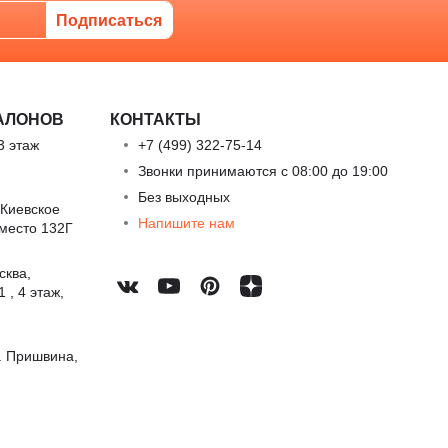
АЛОНОВ
КОНТАКТЫ
3 этаж
+7 (499) 322-75-14
Звонки принимаются с 08:00 до 19:00
Без выходных
 Киевское
Напишите нам
 место 132Г
сква,
 , 4 этаж,
. Пришвина,