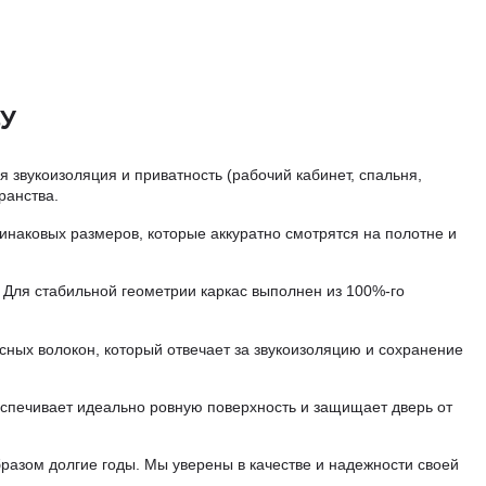
У
звукоизоляция и приватность (рабочий кабинет, спальня,
ранства.
аковых размеров, которые аккуратно смотрятся на полотне и
 Для стабильной геометрии каркас выполнен из 100%-го
сных волокон, который отвечает за звукоизоляцию и сохранение
еспечивает идеально ровную поверхность и защищает дверь от
разом долгие годы. Мы уверены в качестве и надежности своей