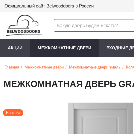
Официальный сайт Belwooddoors в России
АКЦИИ
МЕЖКОМНАТНЫЕ ДВЕРИ
ВХОДНЫЕ Д
Главная
Межкомнатные двери
Межкомнатные двери эмаль
Кол
МЕЖКОМНАТНАЯ ДВЕРЬ GR
Новинка