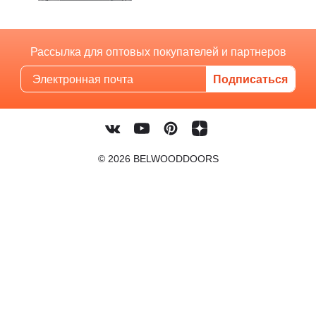
Рассылка для оптовых покупателей и партнеров
© 2026 BELWOODDOORS