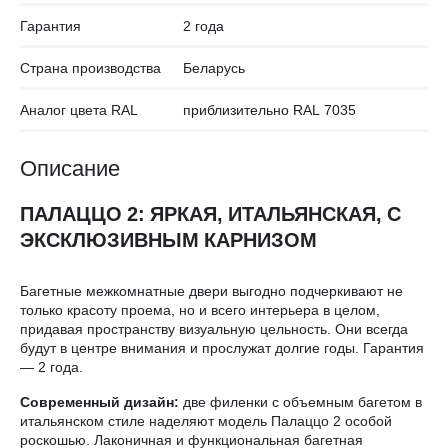
Гарантия
2 года
Страна производства
Беларусь
Аналог цвета RAL
приблизительно RAL 7035
Описание
ПАЛАЦЦО 2: ЯРКАЯ, ИТАЛЬЯНСКАЯ, С
ЭКСКЛЮЗИВНЫМ КАРНИЗОМ
Багетные межкомнатные двери выгодно подчеркивают не
только красоту проема, но и всего интерьера в целом,
придавая пространству визуальную цельность. Они всегда
будут в центре внимания и прослужат долгие годы. Гарантия
— 2 года.
Современный дизайн:
две филенки с объемным багетом в
итальянском стиле наделяют модель Палаццо 2 особой
роскошью. Лаконичная и функциональная багетная