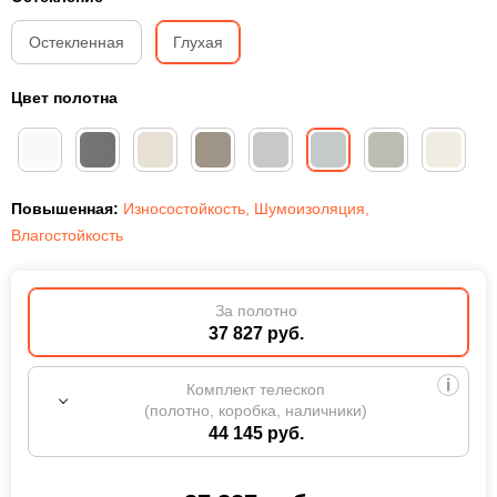
Остекленная
Глухая
Цвет полотна
Повышенная:
Износостойкость
,
Шумоизоляция
,
Влагостойкость
За полотно
37 827 руб.
Комплект телескоп
(полотно, коробка, наличники)
44 145 руб.