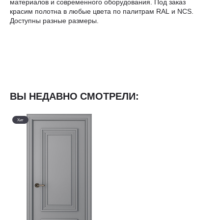
материалов и современного оборудования. Под заказ
красим полотна в любые цвета по палитрам RAL и NCS.
Доступны разные размеры.
ВЫ НЕДАВНО СМОТРЕЛИ:
Хит