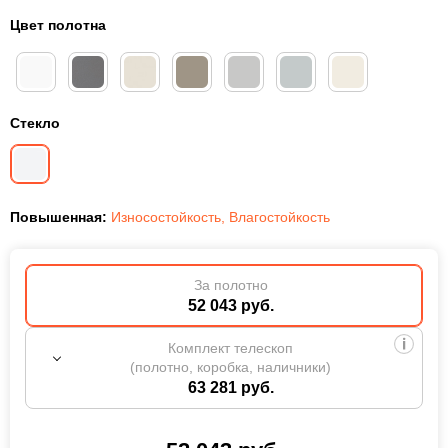
Цвет полотна
Стекло
Повышенная:
Износостойкость
,
Влагостойкость
За полотно
52 043 руб.
Комплект телескоп
(полотно, коробка, наличники)
63 281 руб.