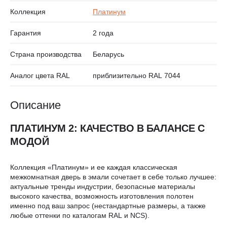
Коллекция
Платинум
Гарантия
2 года
Страна производства
Беларусь
Аналог цвета RAL
приблизительно RAL 7044
Описание
ПЛАТИНУМ 2: КАЧЕСТВО В БАЛАНСЕ С
МОДОЙ
Коллекция «Платинум» и ее каждая классическая
межкомнатная дверь в эмали сочетает в себе только лучшее:
актуальные тренды индустрии, безопасные материалы
высокого качества, возможность изготовления полотен
именно под ваш запрос (нестандартные размеры, а также
любые оттенки по каталогам RAL и NCS).