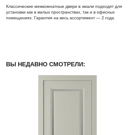
Классические межкомнатные двери в эмали подходят для
установки как в жилых пространствах, так и в офисных
помещениях. Гарантия на весь ассортимент — 2 года.
ВЫ НЕДАВНО СМОТРЕЛИ: