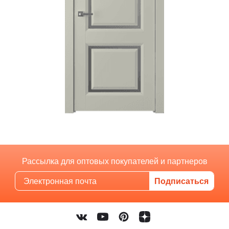
Рассылка для оптовых покупателей и партнеров