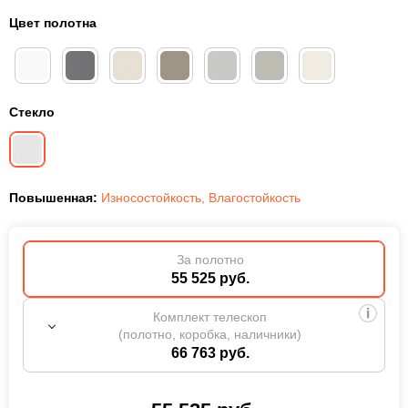
Цвет полотна
Стекло
Повышенная:
Износостойкость
,
Влагостойкость
За полотно
55 525 руб.
Комплект телескоп
(полотно, коробка, наличники)
66 763 руб.