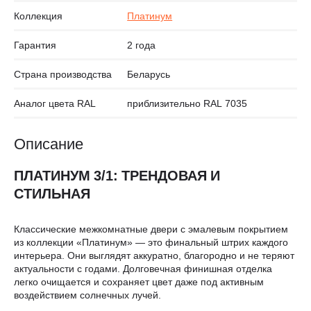
Коллекция
Платинум
Гарантия
2 года
Страна производства
Беларусь
Аналог цвета RAL
приблизительно RAL 7035
Описание
ПЛАТИНУМ 3/1: ТРЕНДОВАЯ И
СТИЛЬНАЯ
Классические межкомнатные двери с эмалевым покрытием
из коллекции «Платинум» — это финальный штрих каждого
интерьера. Они выглядят аккуратно, благородно и не теряют
актуальности с годами. Долговечная финишная отделка
легко очищается и сохраняет цвет даже под активным
воздействием солнечных лучей.