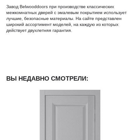
Завод Belwooddoors при производстве классических
межкомнатных дверей с эмалевым покрытием использует
лучшие, безопасные материалы. На сайте представлен
широкий ассортимент моделей, на каждую из которых
действует двухлетняя гарантия.
ВЫ НЕДАВНО СМОТРЕЛИ: