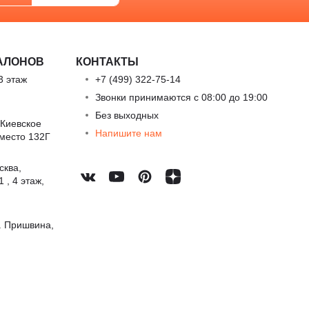
АЛОНОВ
КОНТАКТЫ
3 этаж
+7 (499) 322-75-14
Звонки принимаются с 08:00 до 19:00
Без выходных
 Киевское
Напишите нам
 место 132Г
сква,
 , 4 этаж,
. Пришвина,