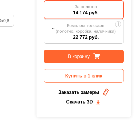
За полотно
14 174 руб.
0х0,8
Комплект телескоп
(полотно, коробка, наличники)
22 772 руб.
В корзину
Купить в 1 клик
Заказать замеры
Скачать 3D