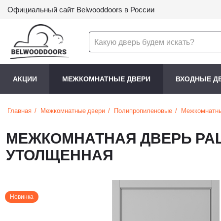
Официальный сайт Belwooddoors в России
АКЦИИ
МЕЖКОМНАТНЫЕ ДВЕРИ
ВХОДНЫЕ Д
Главная
Межкомнатные двери
Полипропиленовые
Межкомнатны
МЕЖКОМНАТНАЯ ДВЕРЬ PAL
УТОЛЩЕННАЯ
Новинка