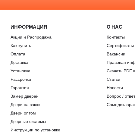
ИНФОРМАЦИЯ
О НАС
Акции и Распродажа
Контакты
Как купить
Сертификаты
Оплата
Вакансии
Доставка
Правовая ин
Установка
Скачать PDF к
Рассрочка
Статьи
Гарантия
Новости
Замер дверей
Вопрос / отве
Двери на заказ
Самодеклара
Двери оптом
Дверные системы
Инструкции по установке