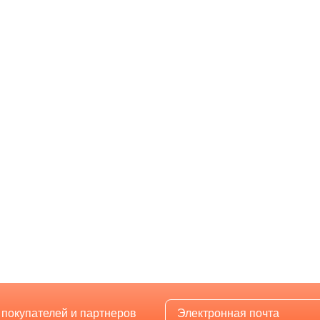
 покупателей и партнеров