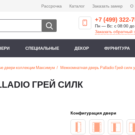
Рассрочка
Каталог
Заказать замер
О
+7 (499) 322-7
Пн — Вс: с 08:00 до
Заказать обратный 
ВЕРИ
СПЕЦИАЛЬНЫЕ
ДЕКОР
ФУРНИТУРА
е двери коллекции Максимум
Межкомнатная дверь Palladio Грей силк
LADIO ГРЕЙ СИЛК
Конфигурация двери