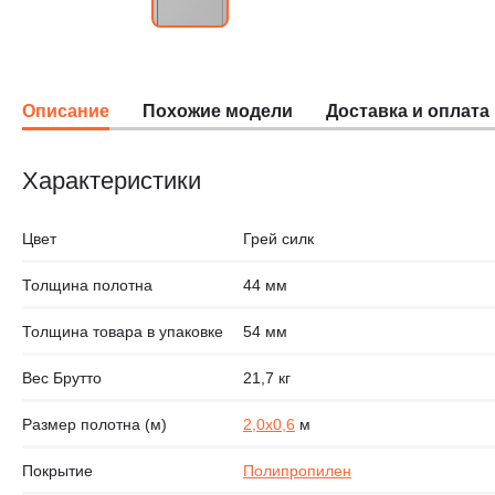
Описание
Похожие модели
Доставка и оплата
Характеристики
Цвет
Грей силк
Толщина полотна
44 мм
Толщина товара в упаковке
54 мм
Вес Брутто
21,7 кг
Размер полотна (м)
2,0х0,6
м
Покрытие
Полипропилен