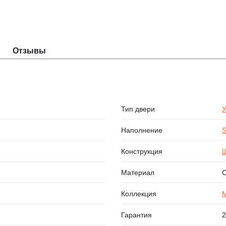
Отзывы
Тип двери
Наполнение
S
Конструкция
Щ
Материал
С
Коллекция
Гарантия
2