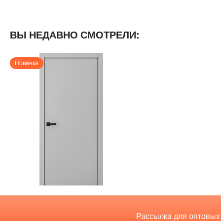
ВЫ НЕДАВНО СМОТРЕЛИ:
Новинка
Рассылка для оптовых