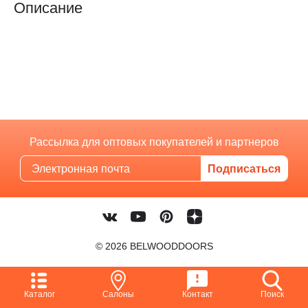
Описание
Рассылка для оптовых покупателей и партнеров
© 2026 BELWOODDOORS
Каталог
Салоны
Контакт
Поиск