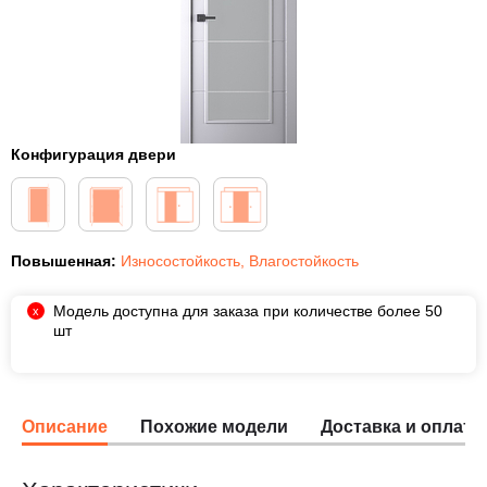
Конфигурация двери
Повышенная:
Износостойкость
,
Влагостойкость
Модель доступна для заказа при количестве более 50
шт
Описание
Похожие модели
Доставка и оплата