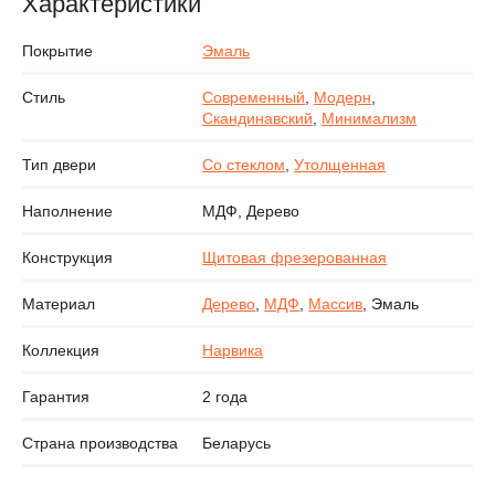
Характеристики
Покрытие
Эмаль
Стиль
Современный
,
Модерн
,
Скандинавский
,
Минимализм
Тип двери
Со стеклом
,
Утолщенная
Наполнение
МДФ, Дерево
Конструкция
Щитовая фрезерованная
Материал
Дерево
,
МДФ
,
Массив
, Эмаль
Коллекция
Нарвика
Гарантия
2 года
Страна производства
Беларусь