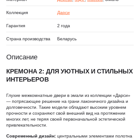
Коллекция
Дарси
Гарантия
2 года
Страна производства
Беларусь
Описание
КРЕМОНА 2: ДЛЯ УЮТНЫХ И СТИЛЬНЫХ
ИНТЕРЬЕРОВ
Глухие межкомнатные двери в эмали из коллекции «Дарси»
— потрясающее решение на грани лаконичного дизайна и
долговечности. Такие модели обладают высоким уровнем
прочности и сохраняют свой внешний вид на протяжении
многих лет, не теряя своей первоначальной эстетической
привлекательности.
Современный дизайн:
центральными элементами полотна