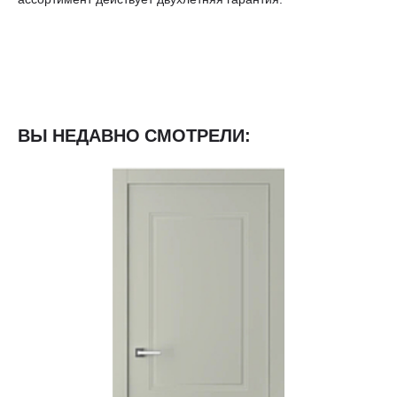
ВЫ НЕДАВНО СМОТРЕЛИ: