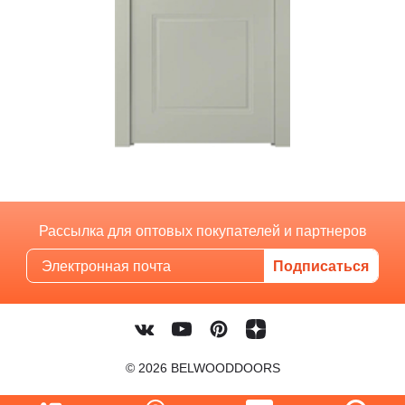
Рассылка для оптовых покупателей и партнеров
© 2026 BELWOODDOORS