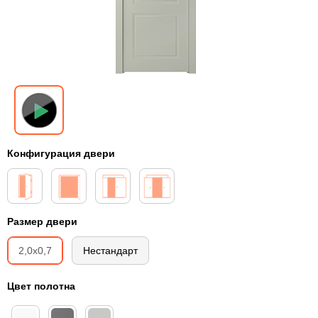
Конфигурация двери
Размер двери
2,0х0,7
Нестандарт
Цвет полотна