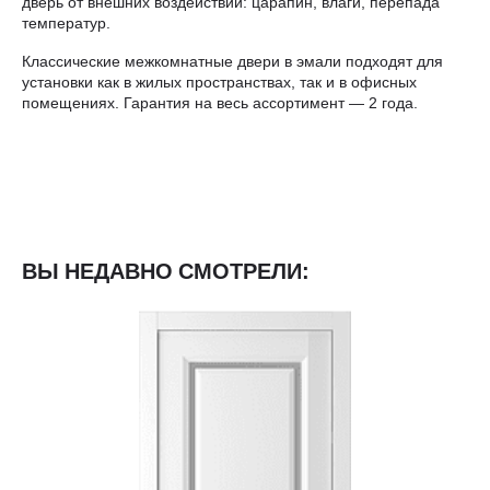
дверь от внешних воздействий: царапин, влаги, перепада
температур.
Классические межкомнатные двери в эмали подходят для
установки как в жилых пространствах, так и в офисных
помещениях. Гарантия на весь ассортимент — 2 года.
ВЫ НЕДАВНО СМОТРЕЛИ: