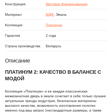
Конструкция
Щитовая фрезерованная
Материал
МДФ
, Эмаль
Коллекция
Платинум
Гарантия
2 года
Страна производства
Беларусь
Описание
ПЛАТИНУМ 2: КАЧЕСТВО В БАЛАНСЕ С
МОДОЙ
Коллекция «Платинум» и ее каждая классическая
межкомнатная дверь в эмали сочетает в себе только лучшее:
актуальные тренды индустрии, безопасные материалы
высокого качества, возможность изготовления полотен
именно под ваш запрос (нестандартные размеры, а также