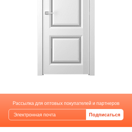
Рассылка для оптовых покупателей и партнеров