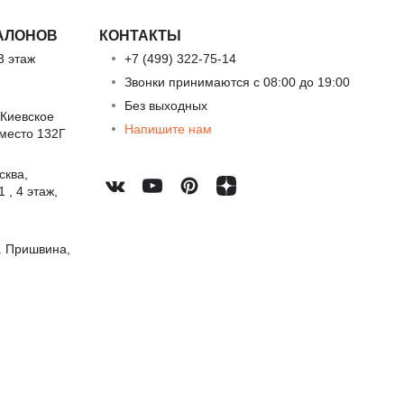
АЛОНОВ
КОНТАКТЫ
3 этаж
+7 (499) 322-75-14
Звонки принимаются с 08:00 до 19:00
Без выходных
 Киевское
Напишите нам
 место 132Г
сква,
 , 4 этаж,
. Пришвина,