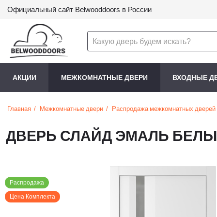
Официальный сайт Belwooddoors в России
АКЦИИ
МЕЖКОМНАТНЫЕ ДВЕРИ
ВХОДНЫЕ Д
Главная
Межкомнатные двери
Распродажа межкомнатных дверей
ДВЕРЬ СЛАЙД ЭМАЛЬ БЕЛЫ
Распродажа
Цена Комплекта