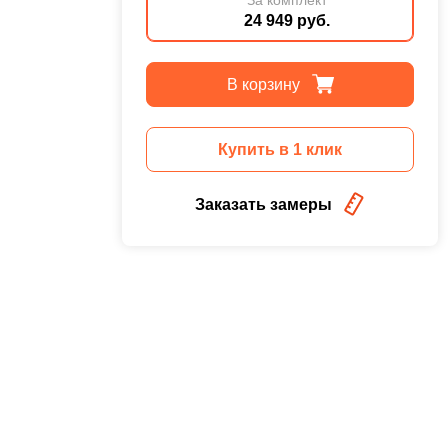
24 949 руб.
В корзину
Купить в 1 клик
Заказать замеры
,