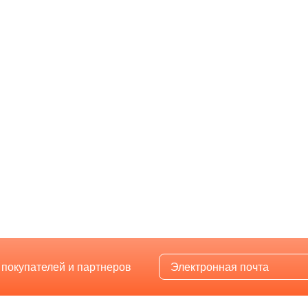
 покупателей и партнеров