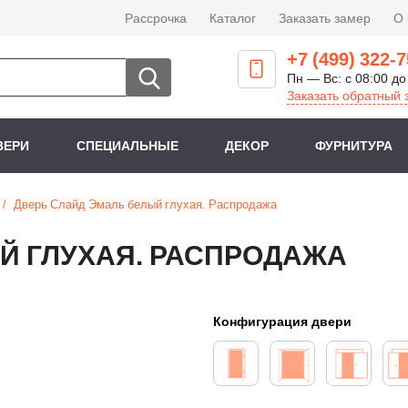
Рассрочка
Каталог
Заказать замер
О
+7 (499) 322-7
Пн — Вс: с 08:00 до
Заказать обратный 
ВЕРИ
СПЕЦИАЛЬНЫЕ
ДЕКОР
ФУРНИТУРА
Дверь Слайд Эмаль белый глухая. Распродажа
Й ГЛУХАЯ. РАСПРОДАЖА
Конфигурация двери