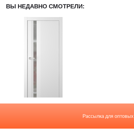
ВЫ НЕДАВНО СМОТРЕЛИ:
Рассылка для оптовых