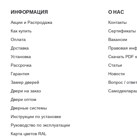
ИНФОРМАЦИЯ
О НАС
Акции и Распродажа
Контакты
Как купить
Сертификаты
Оплата
Вакансии
Доставка
Правовая ин
Установка
Скачать PDF к
Рассрочка
Статьи
Гарантия
Новости
Замер дверей
Вопрос / отве
Двери на заказ
Самодеклара
Двери оптом
Дверные системы
Инструкции по установке
Pуководство по эксплуатации
Карта цветов RAL