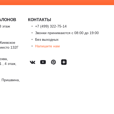
АЛОНОВ
КОНТАКТЫ
3 этаж
+7 (499) 322-75-14
Звонки принимаются с 08:00 до 19:00
Без выходных
 Киевское
Напишите нам
 место 132Г
сква,
 , 4 этаж,
. Пришвина,