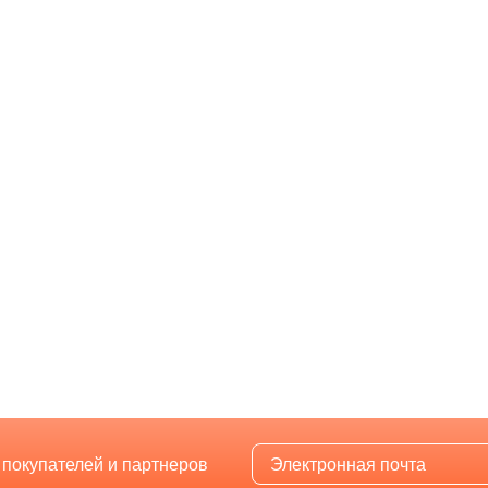
 покупателей и партнеров