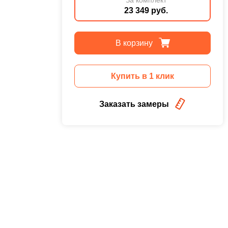
23 349 руб.
В корзину
Купить в 1 клик
Заказать замеры