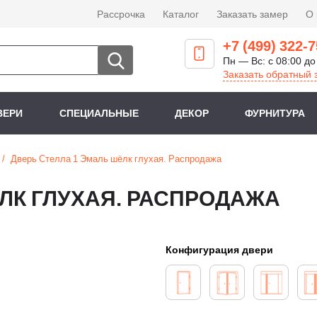
Рассрочка
Каталог
Заказать замер
О
+7 (499) 322-7
Пн — Вс: с 08:00 до
Заказать обратный 
ВЕРИ
СПЕЦИАЛЬНЫЕ
ДЕКОР
ФУРНИТУРА
Дверь Стелла 1 Эмаль шёлк глухая. Распродажа
ЛК ГЛУХАЯ. РАСПРОДАЖА
Конфигурация двери