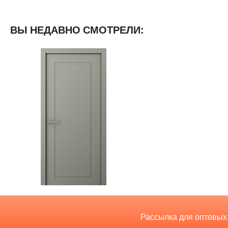
ВЫ НЕДАВНО СМОТРЕЛИ:
Рассылка для оптовых