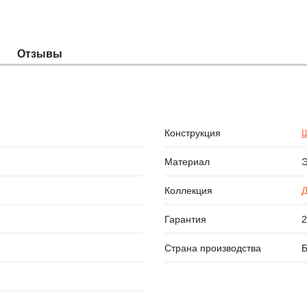
Отзывы
Конструкция
Щ
Материал
Коллекция
Д
Гарантия
2
Страна производства
Б