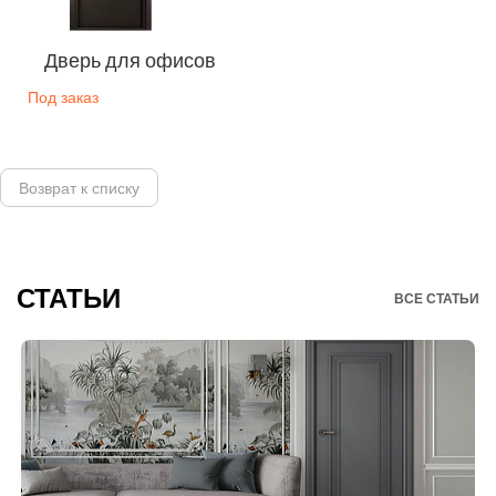
Дверь для офисов
Под заказ
Возврат к списку
СТАТЬИ
ВСЕ СТАТЬИ