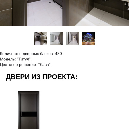
Количество дверных блоков: 480.
Модель: "Титул".
Цветовое решение: "Лава".
ДВЕРИ ИЗ ПРОЕКТА: