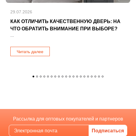
29.07.2026
КАК ОТЛИЧИТЬ КАЧЕСТВЕННУЮ ДВЕРЬ: НА
ЧТО ОБРАТИТЬ ВНИМАНИЕ ПРИ ВЫБОРЕ?
...
Читать далее
Рассылка для оптовых покупателей и партнеров