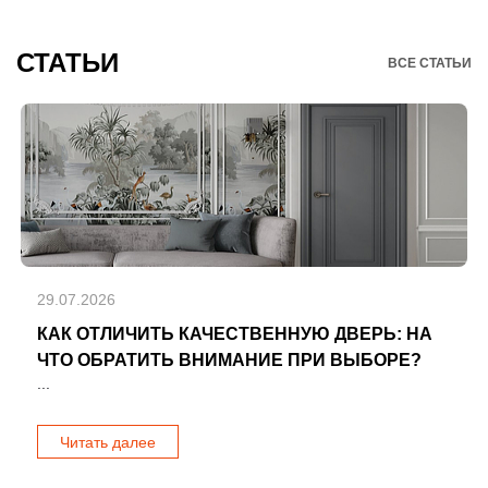
СТАТЬИ
ВСЕ СТАТЬИ
29.07.2026
КАК ОТЛИЧИТЬ КАЧЕСТВЕННУЮ ДВЕРЬ: НА
ЧТО ОБРАТИТЬ ВНИМАНИЕ ПРИ ВЫБОРЕ?
...
Читать далее