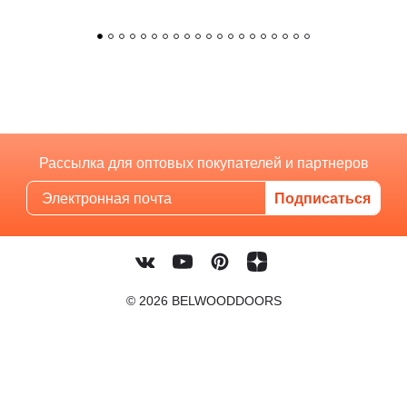
Рассылка для оптовых покупателей и партнеров
© 2026 BELWOODDOORS