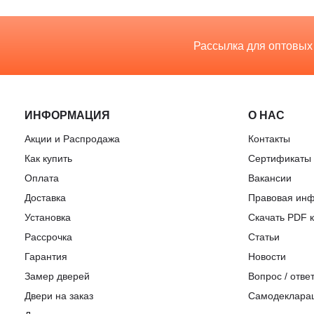
Рассылка для оптовых
ИНФОРМАЦИЯ
О НАС
Акции и Распродажа
Контакты
Как купить
Сертификаты
Оплата
Вакансии
Доставка
Правовая ин
Установка
Скачать PDF к
Рассрочка
Статьи
Гарантия
Новости
Замер дверей
Вопрос / отве
Двери на заказ
Самодеклара