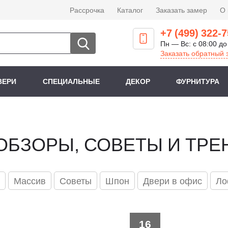
Рассрочка
Каталог
Заказать замер
О
+7 (499) 322-7
Пн — Вс: с 08:00 до
Заказать обратный 
ВЕРИ
СПЕЦИАЛЬНЫЕ
ДЕКОР
ФУРНИТУРА
 ОБЗОРЫ, СОВЕТЫ И ТР
Массив
Советы
Шпон
Двери в офис
Ло
16