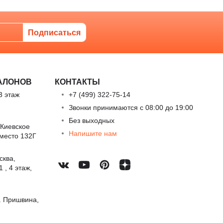
АЛОНОВ
КОНТАКТЫ
3 этаж
+7 (499) 322-75-14
Звонки принимаются с 08:00 до 19:00
Без выходных
 Киевское
Напишите нам
 место 132Г
сква,
 , 4 этаж,
. Пришвина,