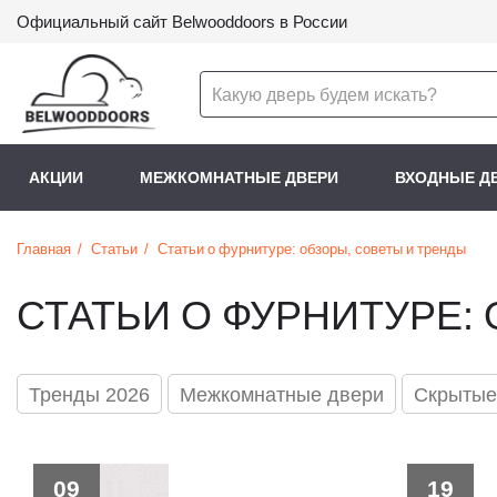
Официальный сайт Belwooddoors в России
АКЦИИ
МЕЖКОМНАТНЫЕ ДВЕРИ
ВХОДНЫЕ Д
Главная
Статьи
Статьи о фурнитуре: обзоры, советы и тренды
СТАТЬИ О ФУРНИТУРЕ:
Тренды 2026
Межкомнатные двери
Скрытые
09
19