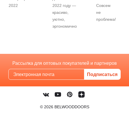
2022
2022 году —
Совсем
красиво,
не
уютно,
проблема!
эргономично
Рассылка для оптовых покупателей и партнеров
© 2026 BELWOODDOORS