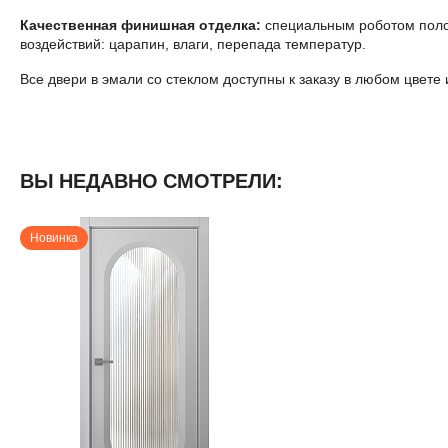
Качественная финишная отделка:
специальным роботом полот
воздействий: царапин, влаги, перепада температур.
Все двери в эмали со стеклом доступны к заказу в любом цвете
ВЫ НЕДАВНО СМОТРЕЛИ:
Новинка