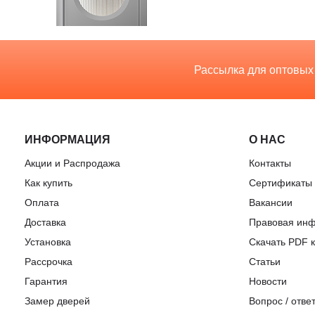
Рассылка для оптовых
ИНФОРМАЦИЯ
О НАС
Акции и Распродажа
Контакты
Как купить
Сертификаты
Оплата
Вакансии
Доставка
Правовая ин
Установка
Скачать PDF к
Рассрочка
Статьи
Гарантия
Новости
Замер дверей
Вопрос / отве