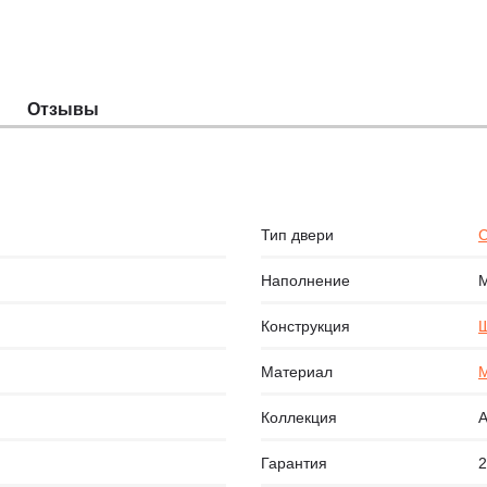
Отзывы
Тип двери
С
Наполнение
Конструкция
Щ
Материал
Коллекция
А
Гарантия
2