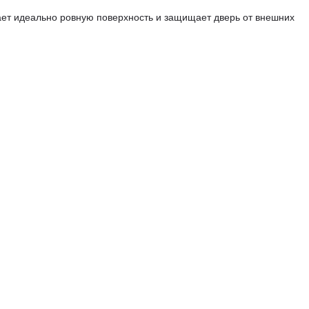
ает идеально ровную поверхность и защищает дверь от внешних