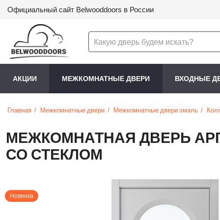
Официальный сайт Belwooddoors в России
АКЦИИ
МЕЖКОМНАТНЫЕ ДВЕРИ
ВХОДНЫЕ Д
Главная
Межкомнатные двери
Межкомнатные двери эмаль
Кол
МЕЖКОМНАТНАЯ ДВЕРЬ АР
СО СТЕКЛОМ
Новинка