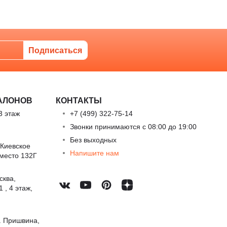
АЛОНОВ
КОНТАКТЫ
3 этаж
+7 (499) 322-75-14
Звонки принимаются с 08:00 до 19:00
Без выходных
 Киевское
Напишите нам
 место 132Г
сква,
 , 4 этаж,
. Пришвина,