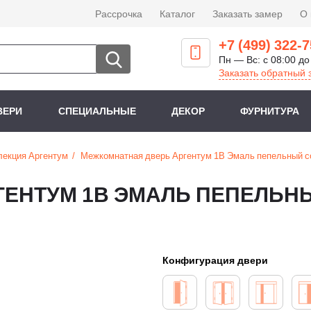
Рассрочка
Каталог
Заказать замер
О
+7 (499) 322-7
Пн — Вс: с 08:00 до
Заказать обратный 
ВЕРИ
СПЕЦИАЛЬНЫЕ
ДЕКОР
ФУРНИТУРА
лекция Аргентум
Межкомнатная дверь Аргентум 1B Эмаль пепельный с
ГЕНТУМ 1B ЭМАЛЬ ПЕПЕЛЬН
Конфигурация двери