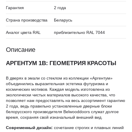
Гарантия
2 года
Страна производства
Беларусь
Аналог цвета RAL
приблизительно RAL 7044
Описание
АРГЕНТУМ 1B: ГЕОМЕТРИЯ КРАСОТЫ
В дверях в эмали со стеклом из коллекции «Аргентум»
объединились выразительная эстетика футуризма и
космических мотивов. Каждая модель изготовлена из
экологически чистых материалов высокого качества, что
позволяет нам предоставлять на весь ассортимент гарантию
2 года, ведь правильно установленные дверные блоки
белорусского производителя Belwooddoors служат долгое
время, сохраняя свой изначальный внешний вид.
Современный дизайн:
сочетание строгих и плавных линий