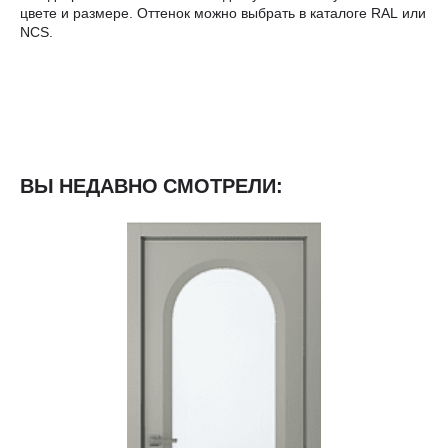
цвете и размере. Оттенок можно выбрать в каталоге RAL или
NCS.
ВЫ НЕДАВНО СМОТРЕЛИ: