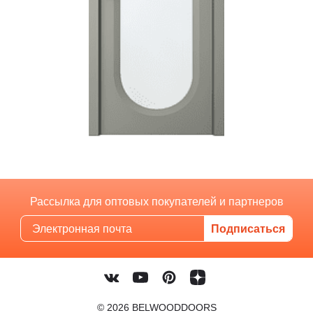
Рассылка для оптовых покупателей и партнеров
© 2026 BELWOODDOORS