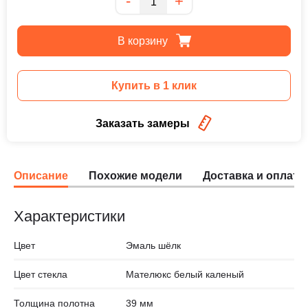
-
+
В корзину
Купить в 1 клик
Заказать замеры
Описание
Похожие модели
Доставка и оплата
Характеристики
Цвет
Эмаль шёлк
Цвет стекла
Мателюкс белый каленый
Толщина полотна
39 мм