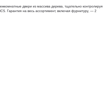
 межкомнатные двери из массива дерева, тщательно контролируя
NCS. Гарантия на весь ассортимент, включая фурнитуру, — 2