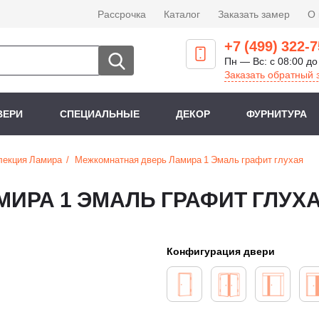
Рассрочка
Каталог
Заказать замер
О
+7 (499) 322-7
Пн — Вс: с 08:00 до
Заказать обратный 
ВЕРИ
СПЕЦИАЛЬНЫЕ
ДЕКОР
ФУРНИТУРА
лекция Ламира
Межкомнатная дверь Ламира 1 Эмаль графит глухая
ИРА 1 ЭМАЛЬ ГРАФИТ ГЛУХ
Конфигурация двери