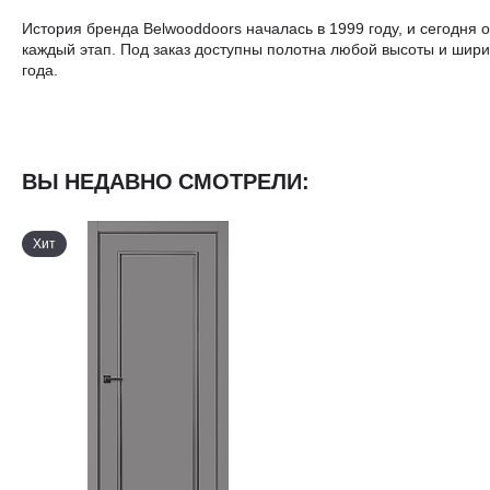
История бренда Belwooddoors началась в 1999 году, и сегодня
каждый этап. Под заказ доступны полотна любой высоты и ширин
года.
ВЫ НЕДАВНО СМОТРЕЛИ:
Хит