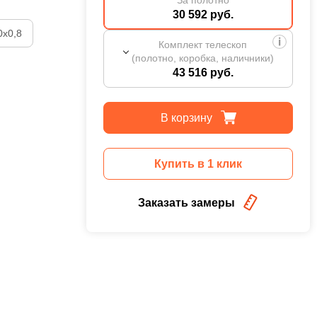
30 592 руб.
0х0,8
Комплект телескоп
(полотно, коробка, наличники)
43 516 руб.
В корзину
Купить в 1 клик
Заказать замеры