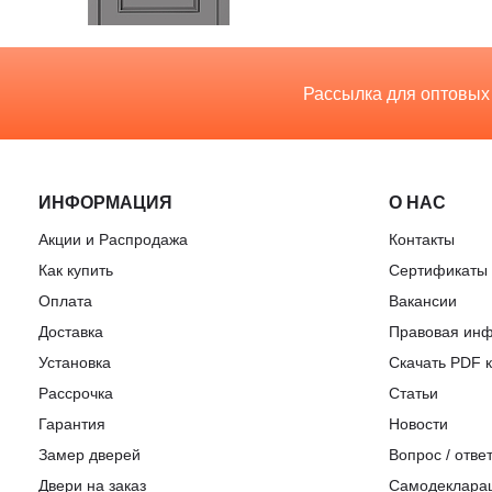
Рассылка для оптовых
ИНФОРМАЦИЯ
О НАС
Акции и Распродажа
Контакты
Как купить
Сертификаты
Оплата
Вакансии
Доставка
Правовая ин
Установка
Скачать PDF к
Рассрочка
Статьи
Гарантия
Новости
Замер дверей
Вопрос / отве
Двери на заказ
Самодеклара