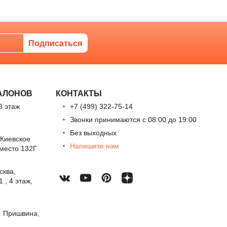
АЛОНОВ
КОНТАКТЫ
3 этаж
+7 (499) 322-75-14
Звонки принимаются с 08:00 до 19:00
Без выходных
 Киевское
Напишите нам
 место 132Г
сква,
 , 4 этаж,
. Пришвина,