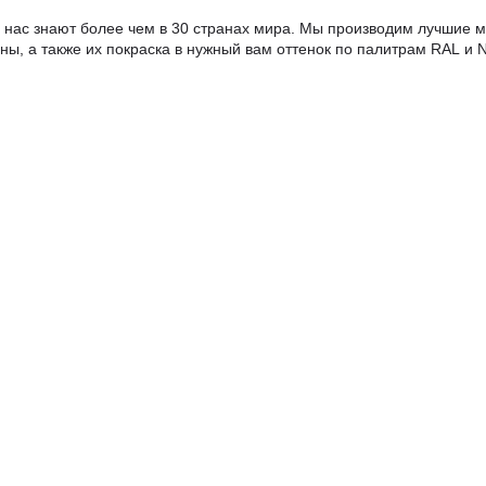
 о нас знают более чем в 30 странах мира. Мы производим лучшие
ы, а также их покраска в нужный вам оттенок по палитрам RAL и 