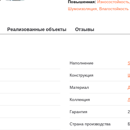
Повышенная:
Износостойкость
Шумоизоляция
,
Влагостойкость
Реализованные объекты
Отзывы
Наполнение
S
Конструкция
Щ
Материал
Д
Коллекция
Гарантия
2
Страна производства
Б