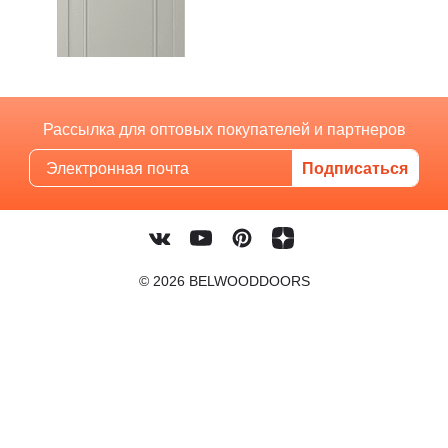
Рассылка для оптовых покупателей и партнеров
© 2026 BELWOODDOORS