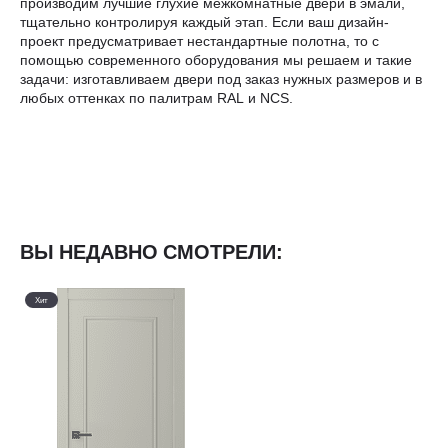
производим лучшие глухие межкомнатные двери в эмали,
тщательно контролируя каждый этап. Если ваш дизайн-
проект предусматривает нестандартные полотна, то с
помощью современного оборудования мы решаем и такие
задачи: изготавливаем двери под заказ нужных размеров и в
любых оттенках по палитрам RAL и NCS.
ВЫ НЕДАВНО СМОТРЕЛИ:
Хит