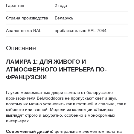
Гарантия
2 года
Страна производства
Беларусь
Аналог цвета RAL
приблизительно RAL 7044
Описание
ЛАМИРА 1: ДЛЯ ЖИВОГО И
АТМОСФЕРНОГО ИНТЕРЬЕРА ПО-
ФРАНЦУЗСКИ
Глухие межкомнатные двери в эмали от белорусского
производителя Belwooddoors не пропускают свет и звук,
поэтому их можно установить как в гостиной и спальне, так в
кабинете или ванной. Модели из коллекции «Ламира»
выглядят строго и аккуратно, особенно в монохромных
интерьерах.
Современный дизайн:
центральным элементом полотна