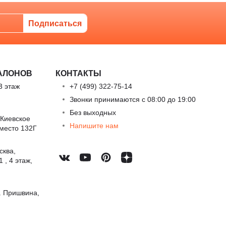
АЛОНОВ
КОНТАКТЫ
3 этаж
+7 (499) 322-75-14
Звонки принимаются с 08:00 до 19:00
Без выходных
 Киевское
Напишите нам
 место 132Г
сква,
 , 4 этаж,
. Пришвина,