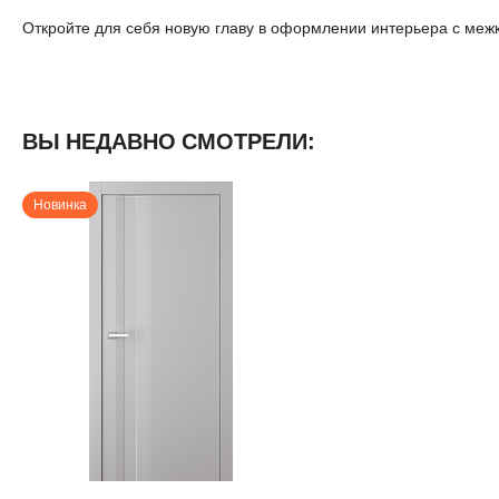
Откройте для себя новую главу в оформлении интерьера с ме
ВЫ НЕДАВНО СМОТРЕЛИ:
Новинка