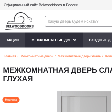
Официальный сайт Belwooddoors в России
АКЦИИ
МЕЖКОМНАТНЫЕ ДВЕРИ
ВХОДНЫЕ Д
Главная
Межкомнатные двери
Межкомнатные двери эмаль
Кол
МЕЖКОМНАТНАЯ ДВЕРЬ СЛ
ГЛУХАЯ
Новинка