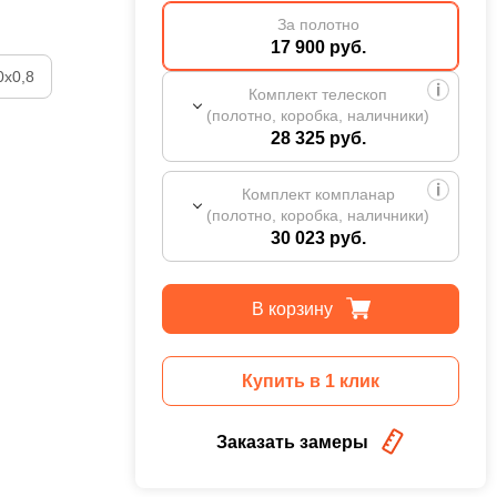
За полотно
17 900 руб.
0х0,8
Комплект телескоп
(полотно, коробка, наличники)
28 325 руб.
Комплект компланар
(полотно, коробка, наличники)
30 023 руб.
В корзину
Купить в 1 клик
Заказать замеры