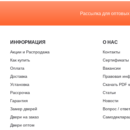
Рассылка для оптовых
ИНФОРМАЦИЯ
О НАС
Акции и Распродажа
Контакты
Как купить
Сертификаты
Оплата
Вакансии
Доставка
Правовая ин
Установка
Скачать PDF к
Рассрочка
Статьи
Гарантия
Новости
Замер дверей
Вопрос / отве
Двери на заказ
Самодеклара
Двери оптом