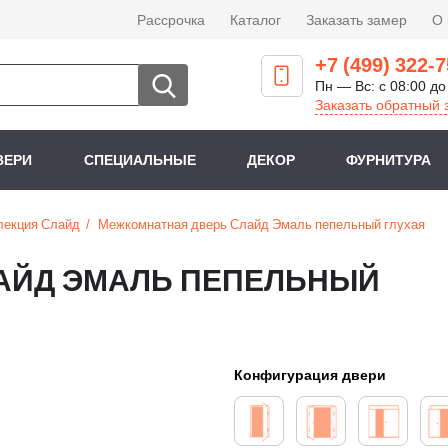
Рассрочка
Каталог
Заказать замер
О
+7 (499) 322-7
Пн — Вс: с 08:00 до
Заказать обратный 
ВЕРИ
СПЕЦИАЛЬНЫЕ
ДЕКОР
ФУРНИТУРА
лекция Слайд
Межкомнатная дверь Слайд Эмаль пепельный глухая
АЙД ЭМАЛЬ ПЕПЕЛЬНЫЙ
Конфигурация двери