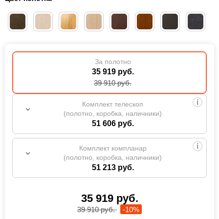
За полотно
35 919 руб.
39 910
руб.
Комплект телескоп
(полотно, коробка, наличники)
51 606 руб.
Комплект компланар
(полотно, коробка, наличники)
51 213 руб.
35 919
руб.
39 910
руб.
-10%