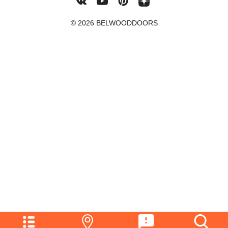
© 2026 BELWOODDOORS