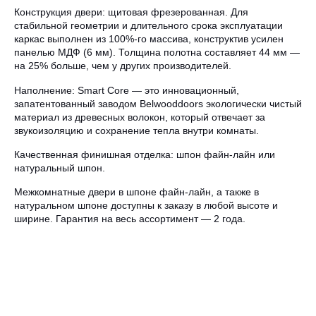
Конструкция двери: щитовая фрезерованная. Для
стабильной геометрии и длительного срока эксплуатации
каркас выполнен из 100%-го массива, конструктив усилен
панелью МДФ (6 мм). Толщина полотна составляет 44 мм —
на 25% больше, чем у других производителей.
Наполнение: Smart Core — это инновационный,
запатентованный заводом Belwooddoors экологически чистый
материал из древесных волокон, который отвечает за
звукоизоляцию и сохранение тепла внутри комнаты.
Качественная финишная отделка: шпон файн-лайн или
натуральный шпон.
Межкомнатные двери в шпоне файн-лайн, а также в
натуральном шпоне доступны к заказу в любой высоте и
ширине. Гарантия на весь ассортимент — 2 года.