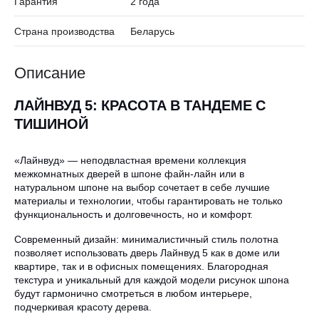
Гарантия
2 года
Страна производства
Беларусь
Описание
ЛАЙНВУД 5: КРАСОТА В ТАНДЕМЕ С
ТИШИНОЙ
«Лайнвуд» — неподвластная времени коллекция
межкомнатных дверей в шпоне файн-лайн или в
натуральном шпоне на выбор сочетает в себе лучшие
материалы и технологии, чтобы гарантировать не только
функциональность и долговечность, но и комфорт.
Современный дизайн: минималистичный стиль полотна
позволяет использовать дверь Лайнвуд 5 как в доме или
квартире, так и в офисных помещениях. Благородная
текстура и уникальный для каждой модели рисунок шпона
будут гармонично смотреться в любом интерьере,
подчеркивая красоту дерева.