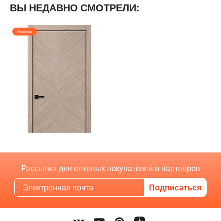
ВЫ НЕДАВНО СМОТРЕЛИ:
Новинка
Рассылка для оптовых покупателей и партнеров