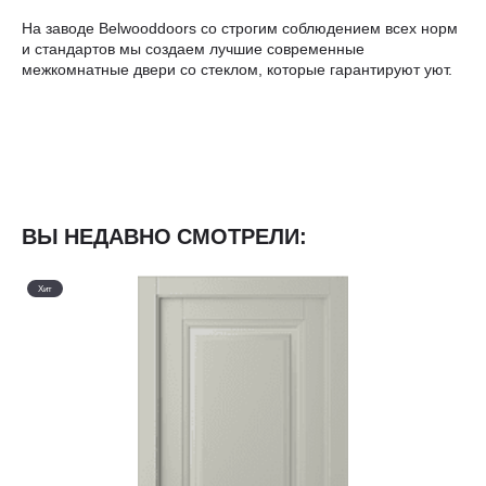
На заводе Belwooddoors со строгим соблюдением всех норм
и стандартов мы создаем лучшие современные
межкомнатные двери со стеклом, которые гарантируют уют.
ВЫ НЕДАВНО СМОТРЕЛИ:
Хит