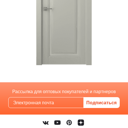
Рассылка для оптовых покупателей и партнеров