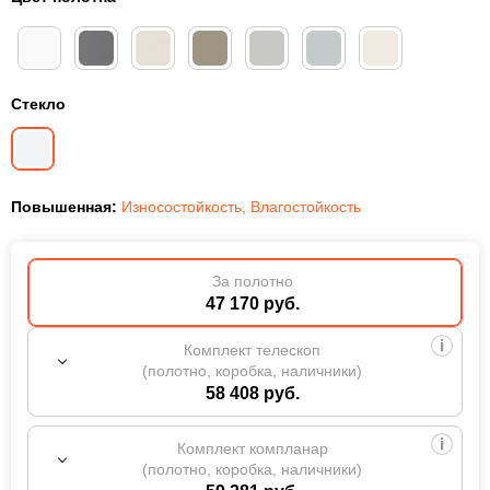
Стекло
Повышенная:
Износостойкость
,
Влагостойкость
За полотно
47 170 руб.
Комплект телескоп
(полотно, коробка, наличники)
58 408 руб.
Комплект компланар
(полотно, коробка, наличники)