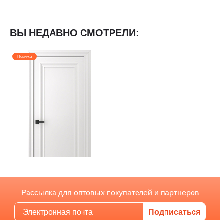
ВЫ НЕДАВНО СМОТРЕЛИ:
Новинка
Рассылка для оптовых покупателей и партнеров