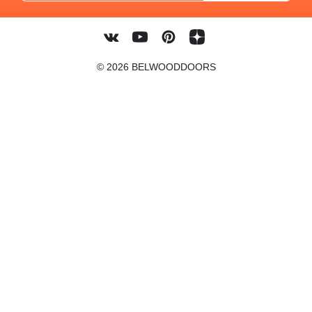
© 2026 BELWOODDOORS