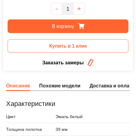
Количество
-
+
В корзину
Купить в 1 клик
Заказать замеры
Описание
Похожие модели
Доставка и оплата
Характеристики
Цвет
Эмаль белый
Толщина полотна
39 мм