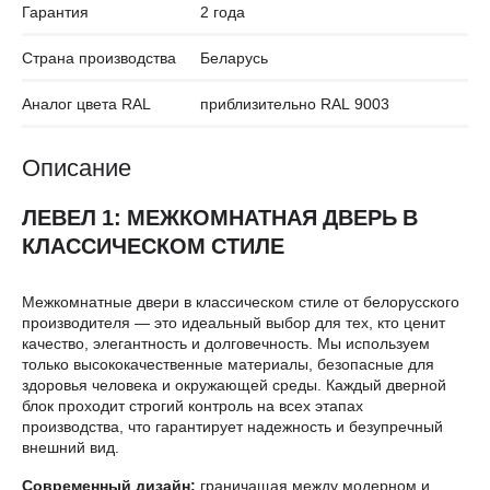
Гарантия
2 года
Страна производства
Беларусь
Аналог цвета RAL
приблизительно RAL 9003
Описание
ЛЕВЕЛ 1: МЕЖКОМНАТНАЯ ДВЕРЬ В
КЛАССИЧЕСКОМ СТИЛЕ
Межкомнатные двери в классическом стиле от белорусского
производителя — это идеальный выбор для тех, кто ценит
качество, элегантность и долговечность. Мы используем
только высококачественные материалы, безопасные для
здоровья человека и окружающей среды. Каждый дверной
блок проходит строгий контроль на всех этапах
производства, что гарантирует надежность и безупречный
внешний вид.
Современный дизайн:
граничащая между модерном и