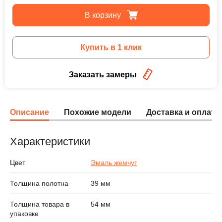
В корзину
Купить в 1 клик
Заказать замеры
Описание
Похожие модели
Доставка и оплата
Характеристики
Цвет
Эмаль жемчуг
Толщина полотна
39 мм
Толщина товара в
54 мм
упаковке