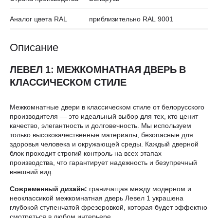
Аналог цвета RAL
приблизительно RAL 9001
Описание
ЛЕВЕЛ 1: МЕЖКОМНАТНАЯ ДВЕРЬ В
КЛАССИЧЕСКОМ СТИЛЕ
Межкомнатные двери в классическом стиле от белорусского
производителя — это идеальный выбор для тех, кто ценит
качество, элегантность и долговечность. Мы используем
только высококачественные материалы, безопасные для
здоровья человека и окружающей среды. Каждый дверной
блок проходит строгий контроль на всех этапах
производства, что гарантирует надежность и безупречный
внешний вид.
Современный дизайн:
граничащая между модерном и
неоклассикой межкомнатная дверь Левел 1 украшена
глубокой ступенчатой фрезеровкой, которая будет эффектно
смотреться в любом интерьере.