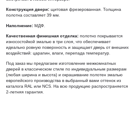
Конструкция двери:
щитовая фрезерованная. Толщина
полотна составляет 39 мм.
Наполнение:
МДФ.
Качественная финишная отделка:
полотно покрывается
износостойкой эмалью в три слоя, что обеспечивает
идеально ровную поверхность и защищает дверь от внешних
воздействий: царапин, влаги, перепада температур.
Под заказ мы предлагаем изготовление межкомнатных
дверей в классическом стиле по индивидуальным размерам
(любая ширина и высота) и окрашивание полотен эмалью
европейского производства в выбранный вами оттенок из
каталога RAL или NCS. На всю продукцию распространяется
2-летняя гарантия.