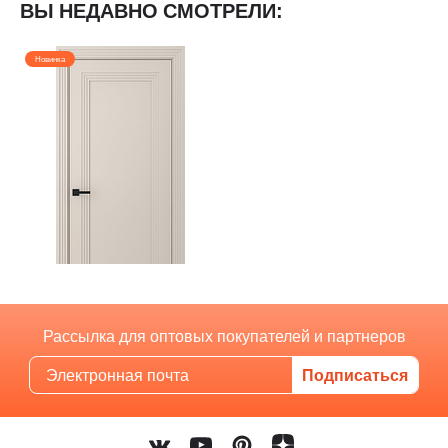
ВЫ НЕДАВНО СМОТРЕЛИ:
Новинка
Рассылка для оптовых покупателей и партнеров