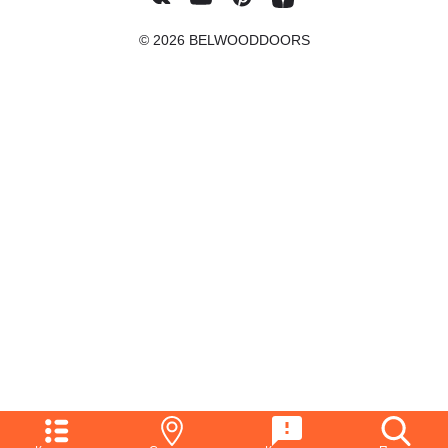
© 2026 BELWOODDOORS