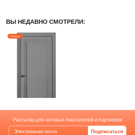
ВЫ НЕДАВНО СМОТРЕЛИ:
Новинка
Рассылка для оптовых покупателей и партнеров