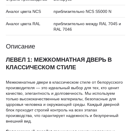
Аналог цвета NCS
приблизительно NCS S5000 N
Аналог цвета RAL
приблизительно между RAL 7045 и
RAL 7046
Описание
ЛЕВЕЛ 1: МЕЖКОМНАТНАЯ ДВЕРЬ В
КЛАССИЧЕСКОМ СТИЛЕ
Межкомнатные двери в классическом стиле от белорусского
производителя — это идеальный выбор для тех, кто ценит
качество, элегантность и долговечность. Мы используем
только высококачественные материалы, безопасные для
здоровья человека и окружающей среды. Каждый дверной
блок проходит строгий контроль на всех этапах
производства, что гарантирует надежность и безупречный
внешний вид.