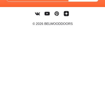
© 2026 BELWOODDOORS