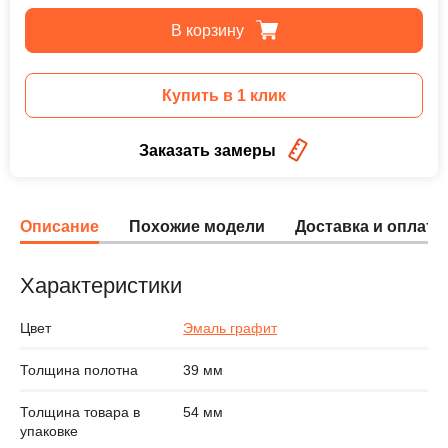
В корзину
Купить в 1 клик
Заказать замеры
Описание
Похожие модели
Доставка и оплата
Характеристики
Цвет
Эмаль графит
Толщина полотна
39 мм
Толщина товара в
54 мм
упаковке