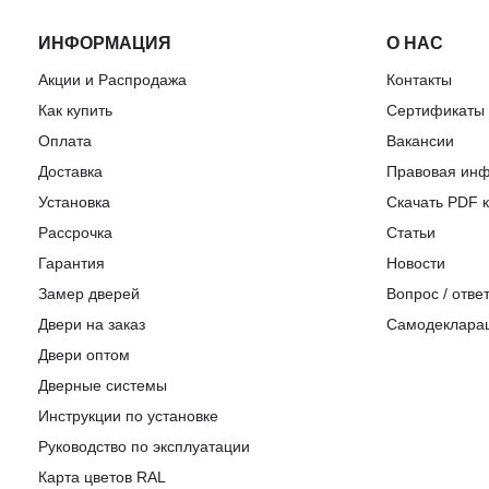
ИНФОРМАЦИЯ
О НАС
Акции и Распродажа
Контакты
Как купить
Сертификаты
Оплата
Вакансии
Доставка
Правовая ин
Установка
Скачать PDF к
Рассрочка
Статьи
Гарантия
Новости
Замер дверей
Вопрос / отве
Двери на заказ
Самодеклара
Двери оптом
Дверные системы
Инструкции по установке
Pуководство по эксплуатации
Карта цветов RAL