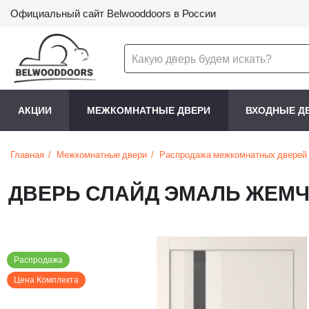
Официальный сайт Belwooddoors в России
АКЦИИ
МЕЖКОМНАТНЫЕ ДВЕРИ
ВХОДНЫЕ Д
Главная
Межкомнатные двери
Распродажа межкомнатных дверей
ДВЕРЬ СЛАЙД ЭМАЛЬ ЖЕМЧ
Распродажа
Цена Комплекта