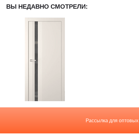
ВЫ НЕДАВНО СМОТРЕЛИ:
Рассылка для оптовых