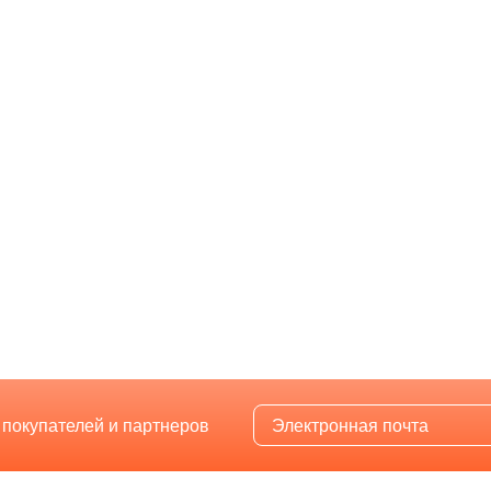
 покупателей и партнеров