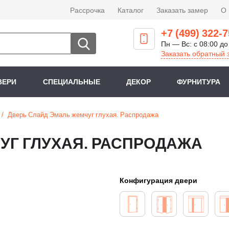
Рассрочка
Каталог
Заказать замер
О
+7 (499) 322-7
Пн — Вс: с 08:00 до
Заказать обратный 
ВЕРИ
СПЕЦИАЛЬНЫЕ
ДЕКОР
ФУРНИТУРА
Дверь Слайд Эмаль жемчуг глухая. Распродажа
УГ ГЛУХАЯ. РАСПРОДАЖА
Конфигурация двери