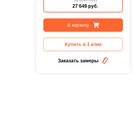
27 649 руб.
В корзину
Купить в 1 клик
Заказать замеры
,