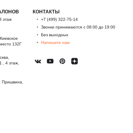
АЛОНОВ
КОНТАКТЫ
3 этаж
+7 (499) 322-75-14
Звонки принимаются с 08:00 до 19:00
Без выходных
 Киевское
Напишите нам
 место 132Г
сква,
 , 4 этаж,
. Пришвина,